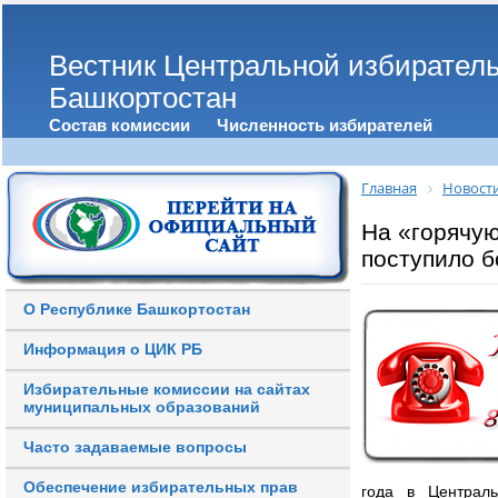
Вестник Центральной избирател
Башкортостан
Состав комиссии
Численность избирателей
Главная
Новост
На «горячу
поступило б
О Республике Башкортостан
Информация о ЦИК РБ
Избирательные комиссии на сайтах
муниципальных образований
Часто задаваемые вопросы
Обеспечение избирательных прав
года в Централь