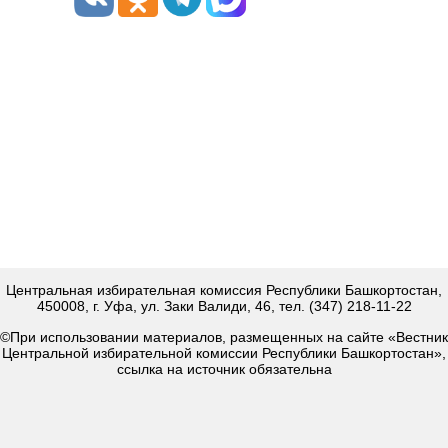
Центральная избирательная комиссия Республики Башкортостан,
450008, г. Уфа, ул. Заки Валиди, 46, тел. (347) 218-11-22
©При использовании материалов, размещенных на сайте «Вестник
Центральной избирательной комиссии Республики Башкортостан»,
ссылка на источник обязательна