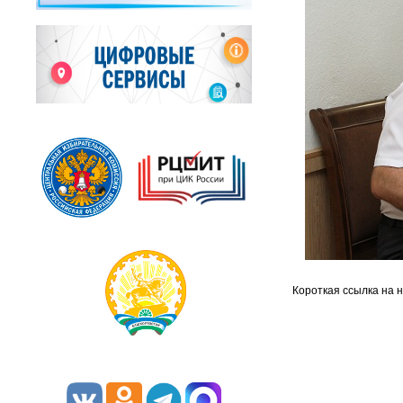
Короткая ссылка на 