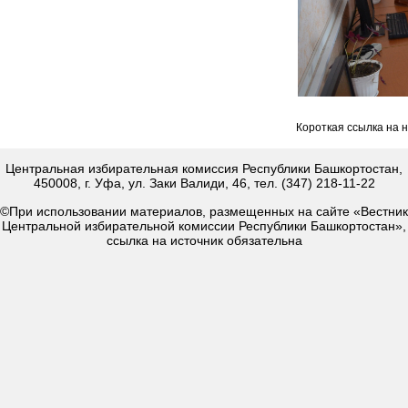
Короткая ссылка на 
Центральная избирательная комиссия Республики Башкортостан,
450008, г. Уфа, ул. Заки Валиди, 46, тел. (347) 218-11-22
©При использовании материалов, размещенных на сайте «Вестник
Центральной избирательной комиссии Республики Башкортостан»,
ссылка на источник обязательна