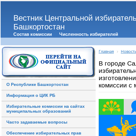
Вестник Центральной избирател
Башкортостан
Состав комиссии
Численность избирателей
Главная
Новост
В городе Са
избиратель
изготовлени
комиссии с
О Республике Башкортостан
Информация о ЦИК РБ
Избирательные комиссии на сайтах
муниципальных образований
Часто задаваемые вопросы
Обеспечение избирательных прав