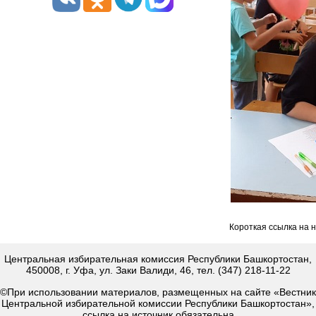
Короткая ссылка на 
Центральная избирательная комиссия Республики Башкортостан,
450008, г. Уфа, ул. Заки Валиди, 46, тел. (347) 218-11-22
©При использовании материалов, размещенных на сайте «Вестник
Центральной избирательной комиссии Республики Башкортостан»,
ссылка на источник обязательна