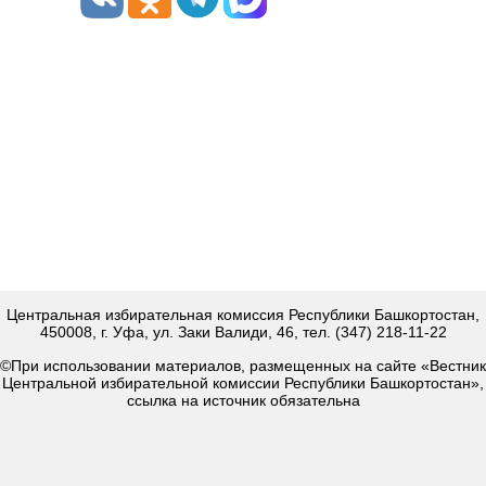
Центральная избирательная комиссия Республики Башкортостан,
450008, г. Уфа, ул. Заки Валиди, 46, тел. (347) 218-11-22
©При использовании материалов, размещенных на сайте «Вестник
Центральной избирательной комиссии Республики Башкортостан»,
ссылка на источник обязательна