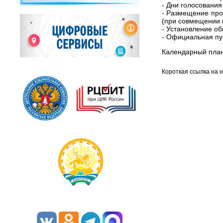
- Дни голосования
- Размещение прот
(при совмещении в
- Установление об
- Официальная пуб
Календарный пла
Короткая ссылка на 