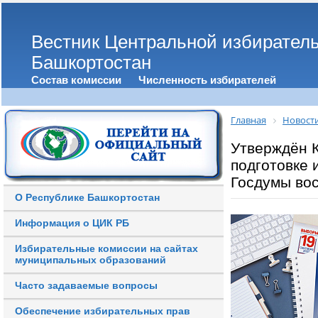
Вестник Центральной избирател
Башкортостан
Состав комиссии
Численность избирателей
Главная
Новост
Утверждён 
подготовке 
Госдумы во
О Республике Башкортостан
Информация о ЦИК РБ
Избирательные комиссии на сайтах
муниципальных образований
Часто задаваемые вопросы
Обеспечение избирательных прав