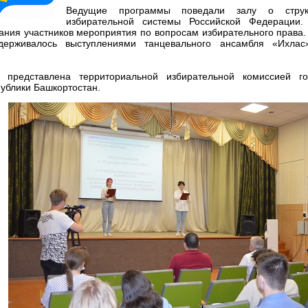
Ведущие программы поведали залу о струк
избирательной системы Российской Федерации.
ания участников мероприятия по вопросам избирательного права.
держивалось выступлениями танцевального ансамбля «Ихлас
представлена территориальной избирательной комиссией го
ублики Башкортостан.