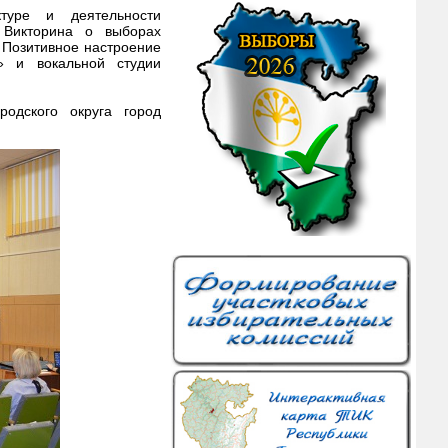
туре и деятельности
 Викторина о выборах
 Позитивное настроение
» и вокальной студии
родского округа город