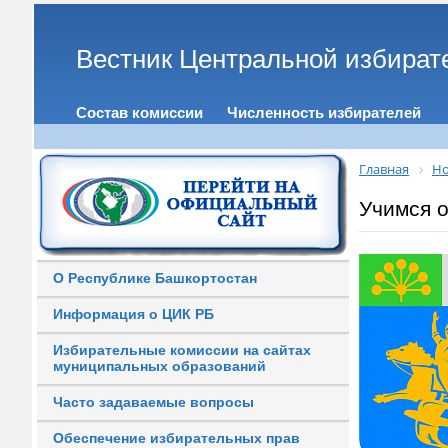
Вестник Центральной избират
Состав комиссии
Численность избирателей
Главная
Но
Учимся 
О Республике Башкортостан
Информация о ЦИК РБ
Избирательные комиссии на сайтах
муниципальных образований
Часто задаваемые вопросы
Обеспечение избирательных прав