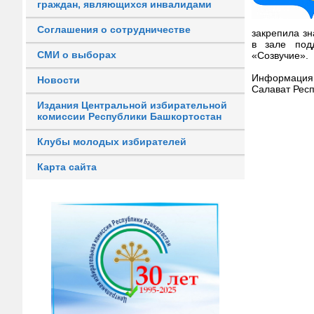
граждан, являющихся инвалидами
Соглашения о сотрудничестве
закрепила зн
в зале под
СМИ о выборах
«Созвучие».
Информация 
Новости
Салават Респ
Издания Центральной избирательной
комиссии Республики Башкортостан
Клубы молодых избирателей
Карта сайта