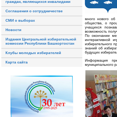
граждан, являющихся инвалидами
Соглашения о сотрудничестве
много нового об
СМИ о выборах
общества, о про
учащихся познав
Новости
возможность полу
По окончании ме
Издания Центральной избирательной
интерактивной и
комиссии Республики Башкортостан
избирательного п
знаний об избира
будущих избирате
Клубы молодых избирателей
Информация пре
Карта сайта
муниципального р