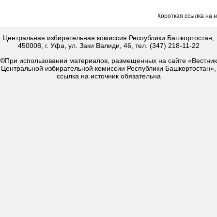
Короткая ссылка на 
Центральная избирательная комиссия Республики Башкортостан,
450008, г. Уфа, ул. Заки Валиди, 46, тел. (347) 218-11-22
©При использовании материалов, размещенных на сайте «Вестник
Центральной избирательной комиссии Республики Башкортостан»,
ссылка на источник обязательна