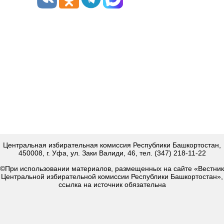
Центральная избирательная комиссия Республики Башкортостан,
450008, г. Уфа, ул. Заки Валиди, 46, тел. (347) 218-11-22
©При использовании материалов, размещенных на сайте «Вестник
Центральной избирательной комиссии Республики Башкортостан»,
ссылка на источник обязательна