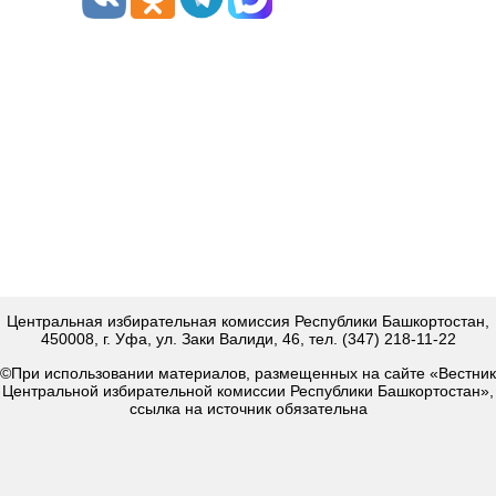
Центральная избирательная комиссия Республики Башкортостан,
450008, г. Уфа, ул. Заки Валиди, 46, тел. (347) 218-11-22
©При использовании материалов, размещенных на сайте «Вестник
Центральной избирательной комиссии Республики Башкортостан»,
ссылка на источник обязательна