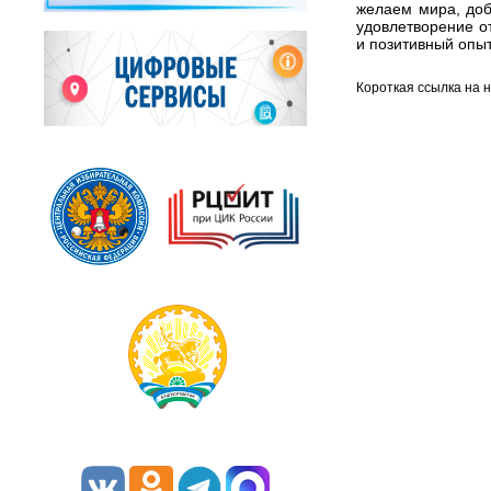
желаем мира, доб
удовлетворение о
и позитивный опыт
Короткая ссылка на 