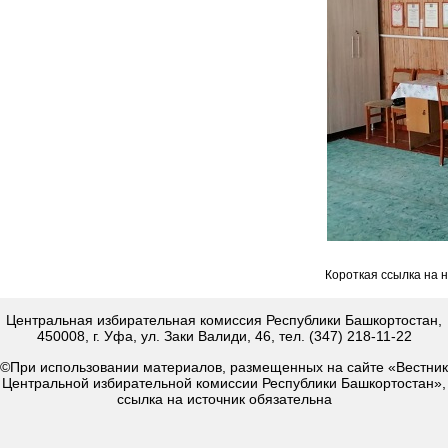
Короткая ссылка на 
Центральная избирательная комиссия Республики Башкортостан,
450008, г. Уфа, ул. Заки Валиди, 46, тел. (347) 218-11-22
©При использовании материалов, размещенных на сайте «Вестник
Центральной избирательной комиссии Республики Башкортостан»,
ссылка на источник обязательна