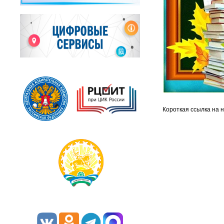
Короткая ссылка на 