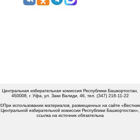
Центральная избирательная комиссия Республики Башкортостан,
450008, г. Уфа, ул. Заки Валиди, 46, тел. (347) 218-11-22
©При использовании материалов, размещенных на сайте «Вестник
Центральной избирательной комиссии Республики Башкортостан»,
ссылка на источник обязательна