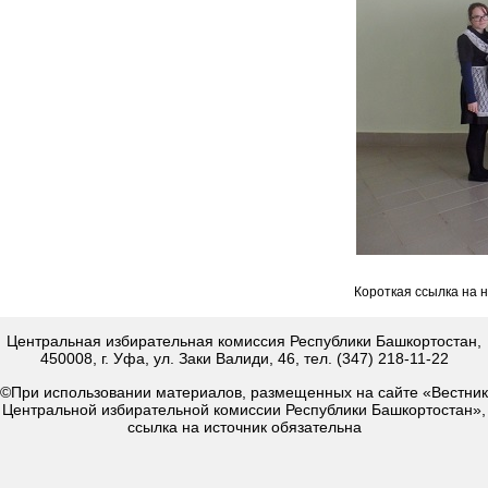
Короткая ссылка на 
Центральная избирательная комиссия Республики Башкортостан,
450008, г. Уфа, ул. Заки Валиди, 46, тел. (347) 218-11-22
©При использовании материалов, размещенных на сайте «Вестник
Центральной избирательной комиссии Республики Башкортостан»,
ссылка на источник обязательна