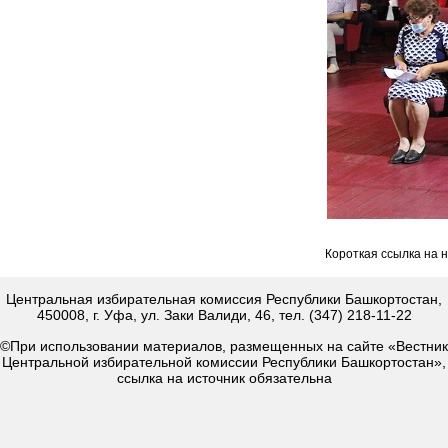
Короткая ссылка на 
Центральная избирательная комиссия Республики Башкортостан,
450008, г. Уфа, ул. Заки Валиди, 46, тел. (347) 218-11-22
©При использовании материалов, размещенных на сайте «Вестник
Центральной избирательной комиссии Республики Башкортостан»,
ссылка на источник обязательна