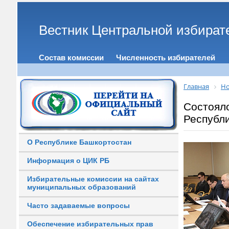
Вестник Центральной избират
Состав комиссии
Численность избирателей
Главная
Но
Состоял
Республ
О Республике Башкортостан
Информация о ЦИК РБ
Избирательные комиссии на сайтах
муниципальных образований
Часто задаваемые вопросы
Обеспечение избирательных прав