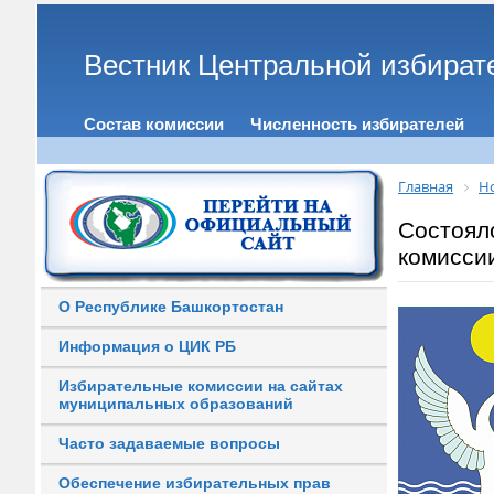
Вестник Центральной избират
Состав комиссии
Численность избирателей
Главная
Н
Состоял
комисси
О Республике Башкортостан
Информация о ЦИК РБ
Избирательные комиссии на сайтах
муниципальных образований
Часто задаваемые вопросы
Обеспечение избирательных прав