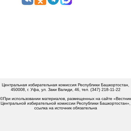
Центральная избирательная комиссия Республики Башкортостан,
450008, г. Уфа, ул. Заки Валиди, 46, тел. (347) 218-11-22
©При использовании материалов, размещенных на сайте «Вестник
Центральной избирательной комиссии Республики Башкортостан»,
ссылка на источник обязательна