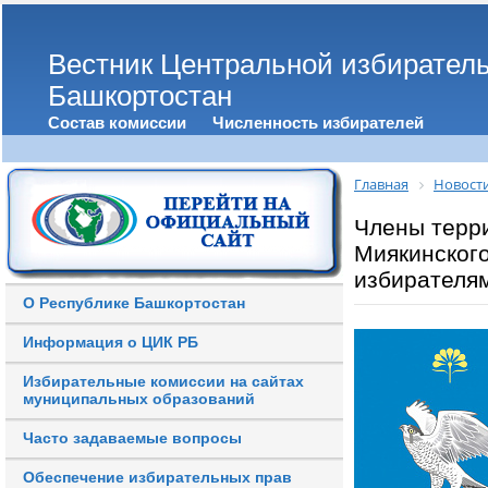
Вестник Центральной избирател
Башкортостан
Состав комиссии
Численность избирателей
Главная
Новост
Члены терр
Миякинского
избирателя
О Республике Башкортостан
Информация о ЦИК РБ
Избирательные комиссии на сайтах
муниципальных образований
Часто задаваемые вопросы
Обеспечение избирательных прав