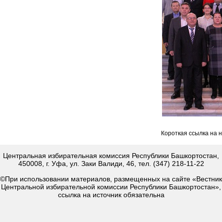
Короткая ссылка на 
Центральная избирательная комиссия Республики Башкортостан,
450008, г. Уфа, ул. Заки Валиди, 46, тел. (347) 218-11-22
©При использовании материалов, размещенных на сайте «Вестник
Центральной избирательной комиссии Республики Башкортостан»,
ссылка на источник обязательна