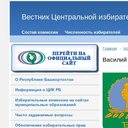
Вестник Центральной избират
Состав комиссии
Численность избирателей
Главная
Но
Василий
О Республике Башкортостан
Информация о ЦИК РБ
Избирательные комиссии на сайтах
муниципальных образований
Часто задаваемые вопросы
Обеспечение избирательных прав