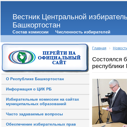
Вестник Центральной избирател
Башкортостан
Состав комиссии
Численность избирателей
Главная
Новост
Состоялся 
республики
О Республике Башкортостан
Информация о ЦИК РБ
Избирательные комиссии на сайтах
муниципальных образований
Часто задаваемые вопросы
Обеспечение избирательных прав