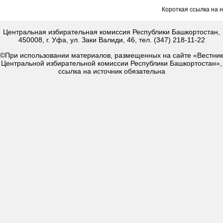
Короткая ссылка на 
Центральная избирательная комиссия Республики Башкортостан,
450008, г. Уфа, ул. Заки Валиди, 46, тел. (347) 218-11-22
©При использовании материалов, размещенных на сайте «Вестник
Центральной избирательной комиссии Республики Башкортостан»,
ссылка на источник обязательна