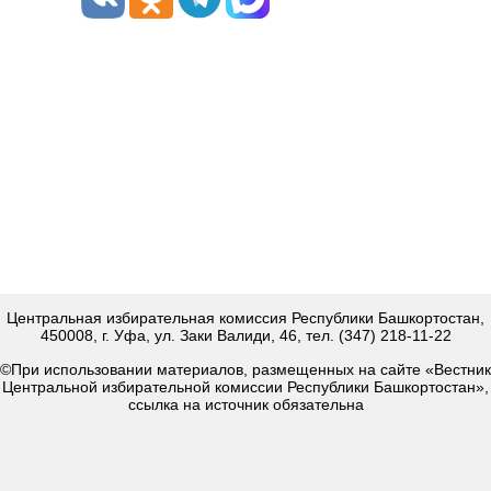
Центральная избирательная комиссия Республики Башкортостан,
450008, г. Уфа, ул. Заки Валиди, 46, тел. (347) 218-11-22
©При использовании материалов, размещенных на сайте «Вестник
Центральной избирательной комиссии Республики Башкортостан»,
ссылка на источник обязательна