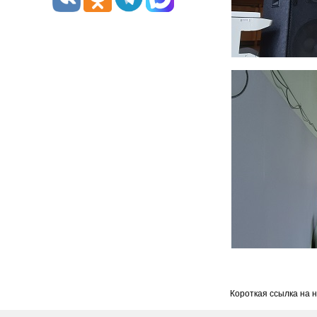
Короткая ссылка на 