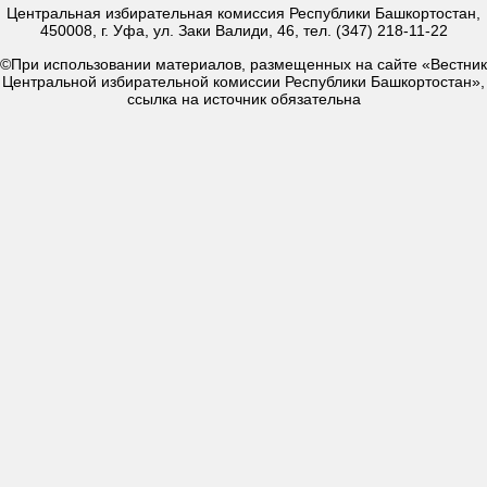
Центральная избирательная комиссия Республики Башкортостан,
450008, г. Уфа, ул. Заки Валиди, 46, тел. (347) 218-11-22
©При использовании материалов, размещенных на сайте «Вестник
Центральной избирательной комиссии Республики Башкортостан»,
ссылка на источник обязательна