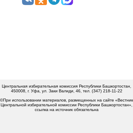
Центральная избирательная комиссия Республики Башкортостан,
450008, г. Уфа, ул. Заки Валиди, 46, тел. (347) 218-11-22
©При использовании материалов, размещенных на сайте «Вестник
Центральной избирательной комиссии Республики Башкортостан»,
ссылка на источник обязательна