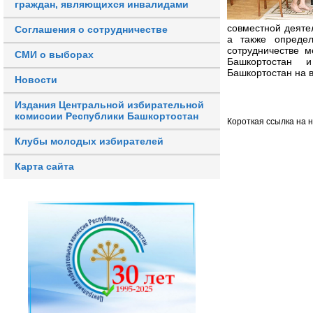
граждан, являющихся инвалидами
совместной деяте
Соглашения о сотрудничестве
а также определ
сотрудничестве 
СМИ о выборах
Башкортостан и
Башкортостан на 
Новости
Издания Центральной избирательной
комиссии Республики Башкортостан
Короткая ссылка на 
Клубы молодых избирателей
Карта сайта