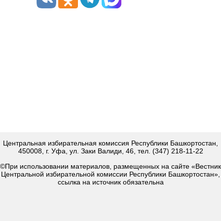
Центральная избирательная комиссия Республики Башкортостан,
450008, г. Уфа, ул. Заки Валиди, 46, тел. (347) 218-11-22
©При использовании материалов, размещенных на сайте «Вестник
Центральной избирательной комиссии Республики Башкортостан»,
ссылка на источник обязательна