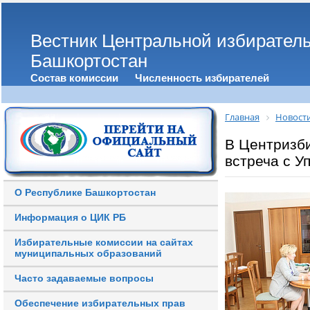
Вестник Центральной избирател
Башкортостан
Состав комиссии
Численность избирателей
Главная
Новост
В Центризб
встреча с У
О Республике Башкортостан
Информация о ЦИК РБ
Избирательные комиссии на сайтах
муниципальных образований
Часто задаваемые вопросы
Обеспечение избирательных прав