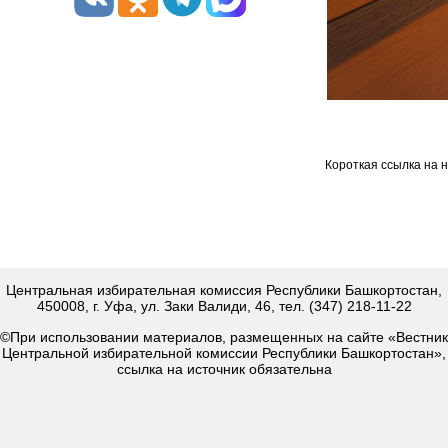
Короткая ссылка на 
Центральная избирательная комиссия Республики Башкортостан,
450008, г. Уфа, ул. Заки Валиди, 46, тел. (347) 218-11-22
©При использовании материалов, размещенных на сайте «Вестник
Центральной избирательной комиссии Республики Башкортостан»,
ссылка на источник обязательна