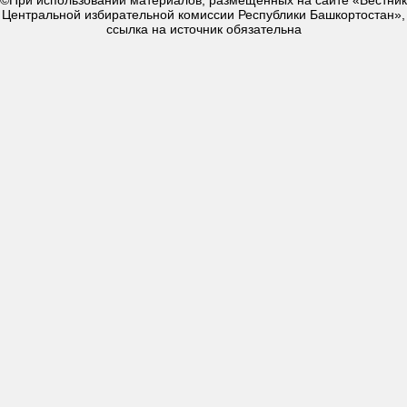
Центральной избирательной комиссии Республики Башкортостан»,
ссылка на источник обязательна