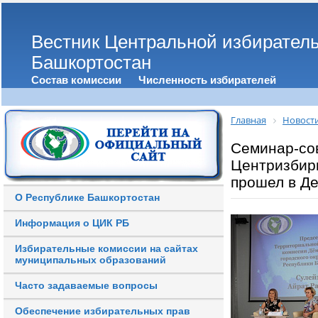
Вестник Центральной избирател
Башкортостан
Состав комиссии
Численность избирателей
Главная
Новост
Семинар-со
Центризбир
прошел в Д
О Республике Башкортостан
Информация о ЦИК РБ
Избирательные комиссии на сайтах
муниципальных образований
Часто задаваемые вопросы
Обеспечение избирательных прав