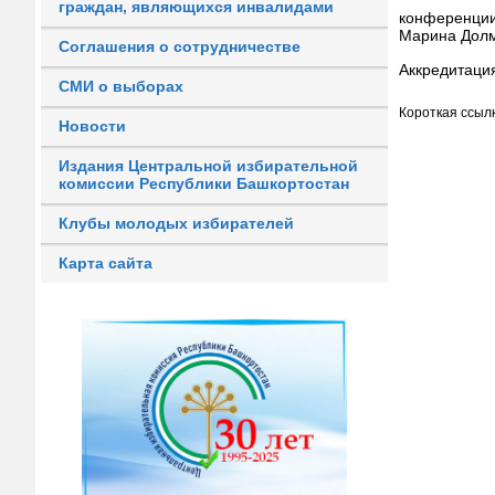
граждан, являющихся инвалидами
конференции
Марина Долм
Соглашения о сотрудничестве
Аккредитаци
СМИ о выборах
Короткая ссылк
Новости
Издания Центральной избирательной
комиссии Республики Башкортостан
Клубы молодых избирателей
Карта сайта