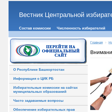
Вестник Центральной избират
Состав комиссии
Численность избирателей
Главная
Н
Внимани
О Республике Башкортостан
Информация о ЦИК РБ
Избирательные комиссии на сайтах
муниципальных образований
Часто задаваемые вопросы
Обеспечение избирательных прав