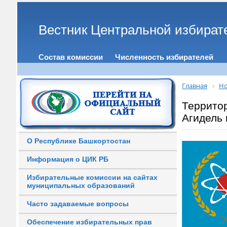
Вестник Центральной избират
Состав комиссии
Численность избирателей
Главная
Но
Территор
Агидель 
О Республике Башкортостан
Информация о ЦИК РБ
Избирательные комиссии на сайтах
муниципальных образований
Часто задаваемые вопросы
Обеспечение избирательных прав