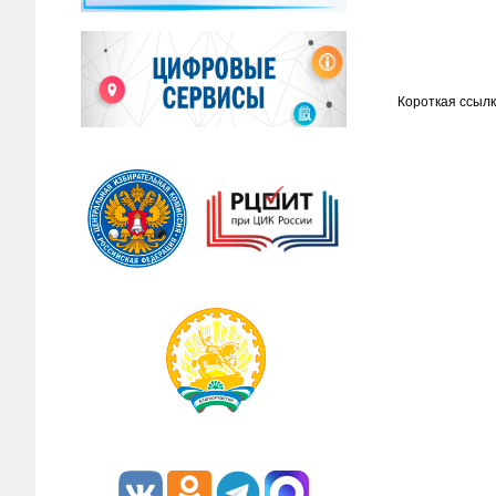
Короткая ссылк