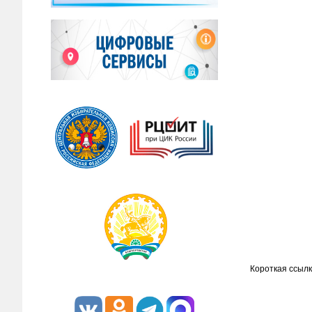
Короткая ссылк