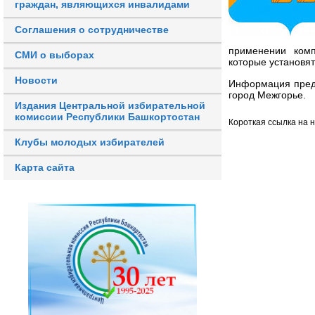
граждан, являющихся инвалидами
Соглашения о сотрудничестве
применении комп
СМИ о выборах
которые установят
Новости
Информация пред
город Межгорье.
Издания Центральной избирательной
комиссии Республики Башкортостан
Короткая ссылка на 
Клубы молодых избирателей
Карта сайта