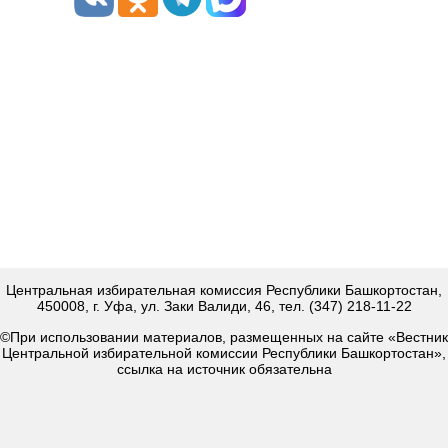
Центральная избирательная комиссия Республики Башкортостан,
450008, г. Уфа, ул. Заки Валиди, 46, тел. (347) 218-11-22
©При использовании материалов, размещенных на сайте «Вестник
Центральной избирательной комиссии Республики Башкортостан»,
ссылка на источник обязательна