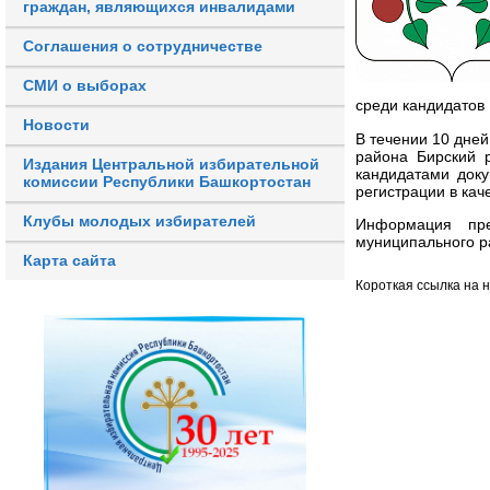
граждан, являющихся инвалидами
Соглашения о сотрудничестве
СМИ о выборах
среди кандидатов 
Новости
В течении 10 дне
района Бирский 
Издания Центральной избирательной
кандидатами док
комиссии Республики Башкортостан
регистрации в кач
Клубы молодых избирателей
Информация пре
муниципального р
Карта сайта
Короткая ссылка на 