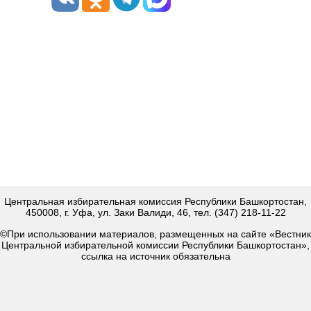
Центральная избирательная комиссия Республики Башкортостан,
450008, г. Уфа, ул. Заки Валиди, 46, тел. (347) 218-11-22
©При использовании материалов, размещенных на сайте «Вестник
Центральной избирательной комиссии Республики Башкортостан»,
ссылка на источник обязательна