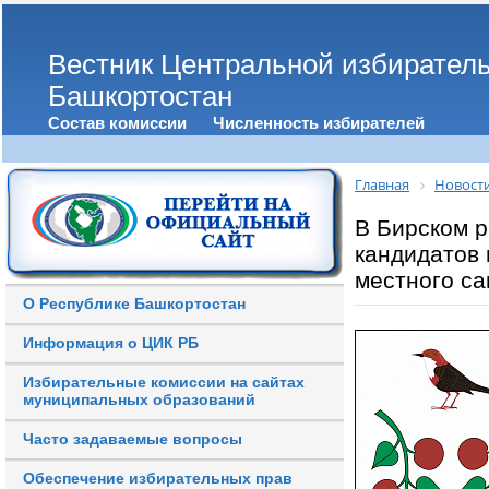
Вестник Центральной избирател
Башкортостан
Состав комиссии
Численность избирателей
Главная
Новост
В Бирском 
кандидатов 
местного с
О Республике Башкортостан
Информация о ЦИК РБ
Избирательные комиссии на сайтах
муниципальных образований
Часто задаваемые вопросы
Обеспечение избирательных прав