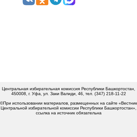
Центральная избирательная комиссия Республики Башкортостан,
450008, г. Уфа, ул. Заки Валиди, 46, тел. (347) 218-11-22
©При использовании материалов, размещенных на сайте «Вестник
Центральной избирательной комиссии Республики Башкортостан»,
ссылка на источник обязательна