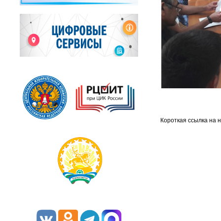
Короткая ссылка на 