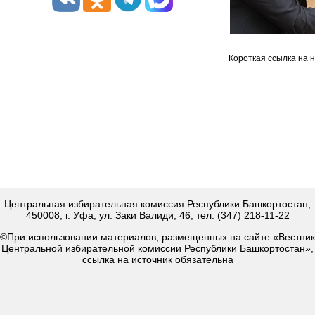
Короткая ссылка на 
Центральная избирательная комиссия Республики Башкортостан,
450008, г. Уфа, ул. Заки Валиди, 46, тел. (347) 218-11-22
©При использовании материалов, размещенных на сайте «Вестник
Центральной избирательной комиссии Республики Башкортостан»,
ссылка на источник обязательна