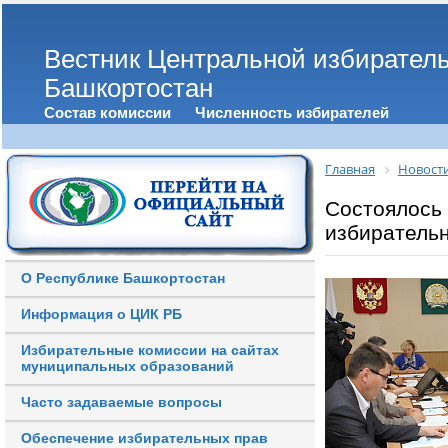
Вестник Центральной избирател
Башкортостан
Состав комиссии
Численность избирателей
Главная
Новост
Состоялось
избиратель
О Республике Башкортостан
Информация о ЦИК РБ
Избирательные комиссии на сайтах
муниципальных образований
Часто задаваемые вопросы
Обеспечение избирательных прав