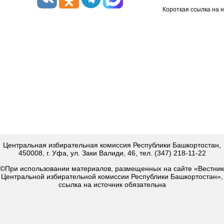
Короткая ссылка на 
Центральная избирательная комиссия Республики Башкортостан,
450008, г. Уфа, ул. Заки Валиди, 46, тел. (347) 218-11-22
©При использовании материалов, размещенных на сайте «Вестник
Центральной избирательной комиссии Республики Башкортостан»,
ссылка на источник обязательна