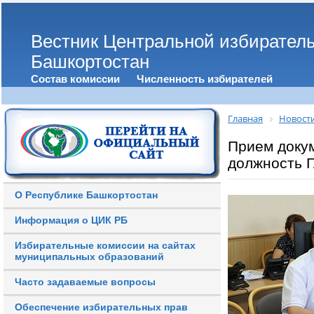
Вестник Центральной избирател
Башкортостан
Состав комиссии
Численность избирателей
Главная
Новост
Прием докум
должность 
О Республике Башкортостан
Информация о ЦИК РБ
Избирательные комиссии на сайтах
муниципальных образований
Часто задаваемые вопросы
Обеспечение избирательных прав