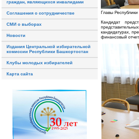
граждан, являющихся инвалидами
Главы Республики
Соглашения о сотрудничестве
Кандидат предс
СМИ о выборах
представительны
кандидатурах, пр
Новости
финансовый отчет
Издания Центральной избирательной
комиссии Республики Башкортостан
Клубы молодых избирателей
Карта сайта