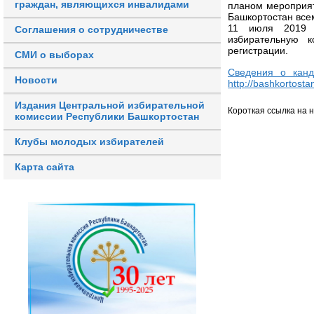
граждан, являющихся инвалидами
планом мероприят
Башкортостан все
11 июля 2019 г
Соглашения о сотрудничестве
избирательную 
регистрации.
СМИ о выборах
Сведения о канд
Новости
http://bashkortosta
Издания Центральной избирательной
Короткая ссылка на 
комиссии Республики Башкортостан
Клубы молодых избирателей
Карта сайта