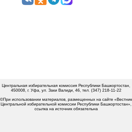
Центральная избирательная комиссия Республики Башкортостан,
450008, г. Уфа, ул. Заки Валиди, 46, тел. (347) 218-11-22
©При использовании материалов, размещенных на сайте «Вестник
Центральной избирательной комиссии Республики Башкортостан»,
ссылка на источник обязательна