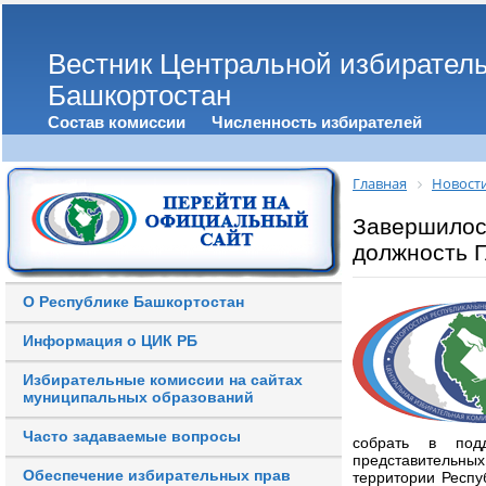
Вестник Центральной избирател
Башкортостан
Состав комиссии
Численность избирателей
Главная
Новост
Завершилос
должность 
О Республике Башкортостан
Информация о ЦИК РБ
Избирательные комиссии на сайтах
муниципальных образований
Часто задаваемые вопросы
собрать в под
представительны
Обеспечение избирательных прав
территории Респу