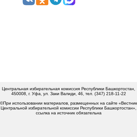
Центральная избирательная комиссия Республики Башкортостан,
450008, г. Уфа, ул. Заки Валиди, 46, тел. (347) 218-11-22
©При использовании материалов, размещенных на сайте «Вестник
Центральной избирательной комиссии Республики Башкортостан»,
ссылка на источник обязательна