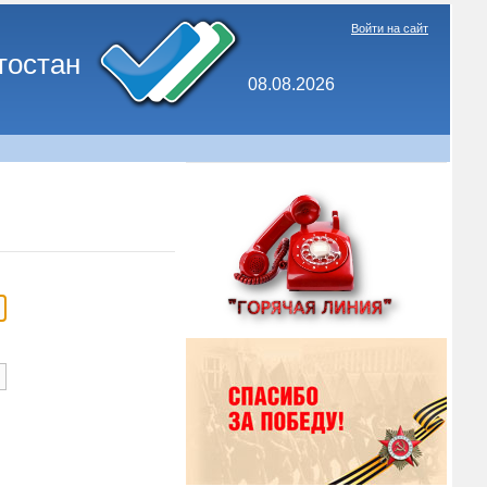
Войти на сайт
тостан
08.08.2026