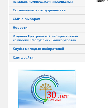
После 
граждан, являющихся инвалидами
Соглашения о сотрудничестве
СМИ о выборах
Новости
Издания Центральной избирательной
комиссии Республики Башкортостан
Клубы молодых избирателей
Карта сайта