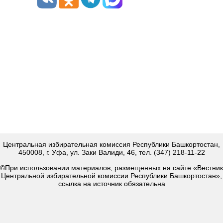
Центральная избирательная комиссия Республики Башкортостан,
450008, г. Уфа, ул. Заки Валиди, 46, тел. (347) 218-11-22
©При использовании материалов, размещенных на сайте «Вестник
Центральной избирательной комиссии Республики Башкортостан»,
ссылка на источник обязательна