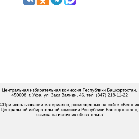
Центральная избирательная комиссия Республики Башкортостан,
450008, г. Уфа, ул. Заки Валиди, 46, тел. (347) 218-11-22
©При использовании материалов, размещенных на сайте «Вестник
Центральной избирательной комиссии Республики Башкортостан»,
ссылка на источник обязательна