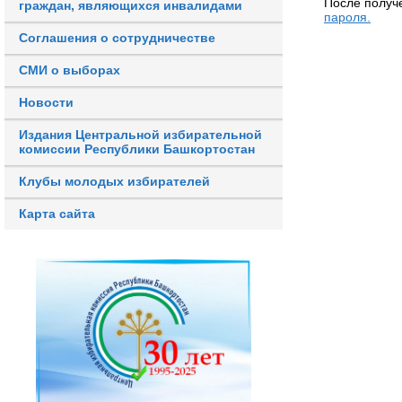
После получ
граждан, являющихся инвалидами
пароля.
Соглашения о сотрудничестве
СМИ о выборах
Новости
Издания Центральной избирательной
комиссии Республики Башкортостан
Клубы молодых избирателей
Карта сайта