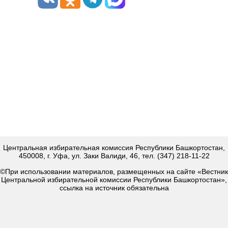
Центральная избирательная комиссия Республики Башкортостан,
450008, г. Уфа, ул. Заки Валиди, 46, тел. (347) 218-11-22
©При использовании материалов, размещенных на сайте «Вестник
Центральной избирательной комиссии Республики Башкортостан»,
ссылка на источник обязательна