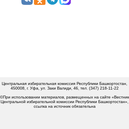
Центральная избирательная комиссия Республики Башкортостан,
450008, г. Уфа, ул. Заки Валиди, 46, тел. (347) 218-11-22
©При использовании материалов, размещенных на сайте «Вестник
Центральной избирательной комиссии Республики Башкортостан»,
ссылка на источник обязательна