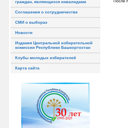
После 
граждан, являющихся инвалидами
Соглашения о сотрудничестве
СМИ о выборах
Новости
Издания Центральной избирательной
комиссии Республики Башкортостан
Клубы молодых избирателей
Карта сайта