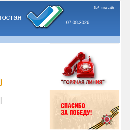
Войти на сайт
тостан
07.08.2026