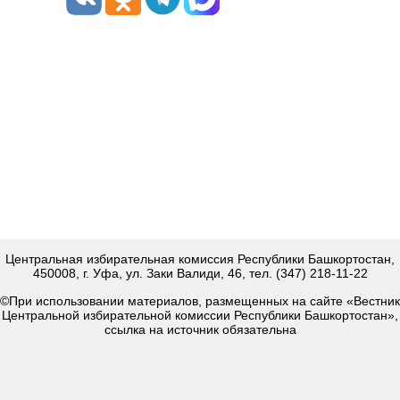
Центральная избирательная комиссия Республики Башкортостан,
450008, г. Уфа, ул. Заки Валиди, 46, тел. (347) 218-11-22
©При использовании материалов, размещенных на сайте «Вестник
Центральной избирательной комиссии Республики Башкортостан»,
ссылка на источник обязательна