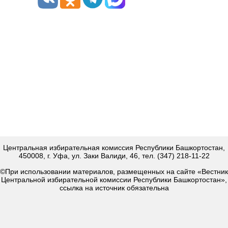
Центральная избирательная комиссия Республики Башкортостан,
450008, г. Уфа, ул. Заки Валиди, 46, тел. (347) 218-11-22
©При использовании материалов, размещенных на сайте «Вестник
Центральной избирательной комиссии Республики Башкортостан»,
ссылка на источник обязательна