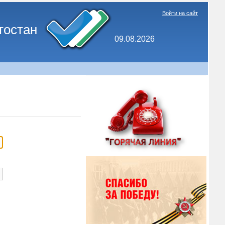
Войти на сайт
тостан
09.08.2026