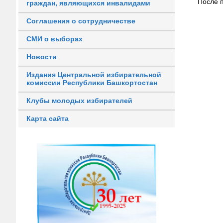
После 
граждан, являющихся инвалидами
Соглашения о сотрудничестве
СМИ о выборах
Новости
Издания Центральной избирательной
комиссии Республики Башкортостан
Клубы молодых избирателей
Карта сайта