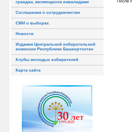
После 
граждан, являющихся инвалидами
Соглашения о сотрудничестве
СМИ о выборах
Новости
Издания Центральной избирательной
комиссии Республики Башкортостан
Клубы молодых избирателей
Карта сайта