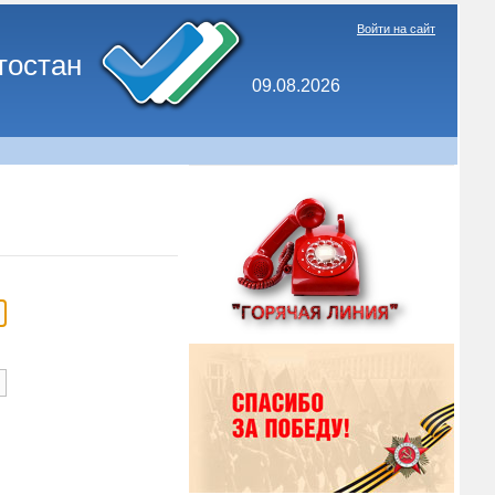
Войти на сайт
тостан
09.08.2026