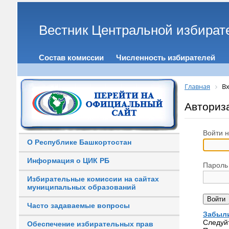
Вестник Центральной избират
Состав комиссии
Численность избирателей
Главная
Вх
Авториз
Войти н
О Республике Башкортостан
Информация о ЦИК РБ
Пароль
Избирательные комиссии на сайтах
муниципальных образований
Часто задаваемые вопросы
Забыли
Следуй
Обеспечение избирательных прав