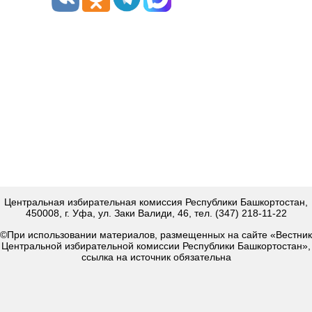
Центральная избирательная комиссия Республики Башкортостан,
450008, г. Уфа, ул. Заки Валиди, 46, тел. (347) 218-11-22
©При использовании материалов, размещенных на сайте «Вестник
Центральной избирательной комиссии Республики Башкортостан»,
ссылка на источник обязательна