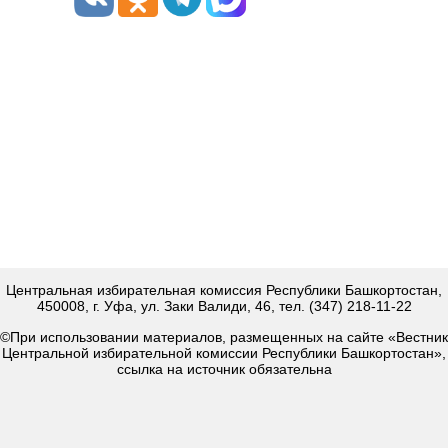
Центральная избирательная комиссия Республики Башкортостан,
450008, г. Уфа, ул. Заки Валиди, 46, тел. (347) 218-11-22
©При использовании материалов, размещенных на сайте «Вестник
Центральной избирательной комиссии Республики Башкортостан»,
ссылка на источник обязательна