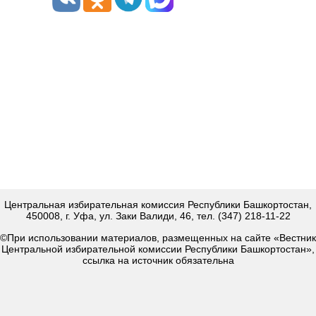
Центральная избирательная комиссия Республики Башкортостан,
450008, г. Уфа, ул. Заки Валиди, 46, тел. (347) 218-11-22
©При использовании материалов, размещенных на сайте «Вестник
Центральной избирательной комиссии Республики Башкортостан»,
ссылка на источник обязательна