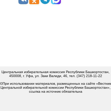
Центральная избирательная комиссия Республики Башкортостан,
450008, г. Уфа, ул. Заки Валиди, 46, тел. (347) 218-11-22
©При использовании материалов, размещенных на сайте «Вестник
Центральной избирательной комиссии Республики Башкортостан»,
ссылка на источник обязательна