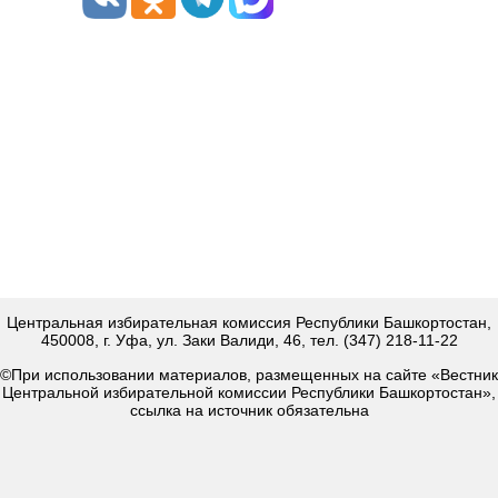
Центральная избирательная комиссия Республики Башкортостан,
450008, г. Уфа, ул. Заки Валиди, 46, тел. (347) 218-11-22
©При использовании материалов, размещенных на сайте «Вестник
Центральной избирательной комиссии Республики Башкортостан»,
ссылка на источник обязательна