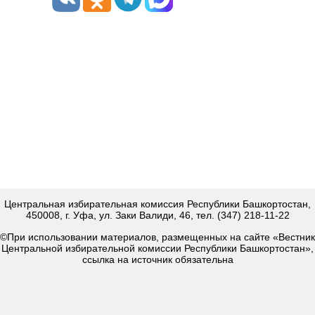
Центральная избирательная комиссия Республики Башкортостан,
450008, г. Уфа, ул. Заки Валиди, 46, тел. (347) 218-11-22
©При использовании материалов, размещенных на сайте «Вестник
Центральной избирательной комиссии Республики Башкортостан»,
ссылка на источник обязательна